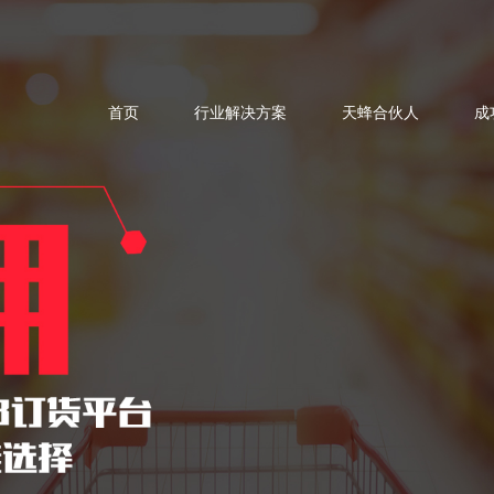
首页
行业解决方案
天蜂合伙人
成