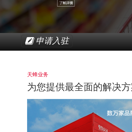
申请入驻
天蜂业务
为您提供最全面的解决方