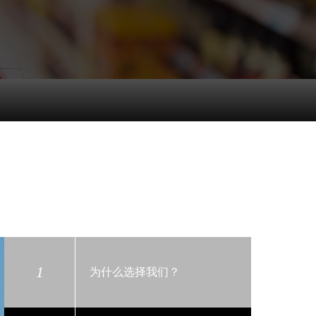
1
为什么选择我们？